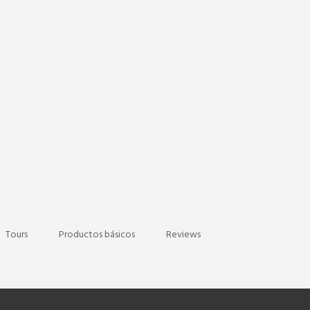
Tours
Productos básicos
Reviews