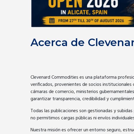
Acerca de Clevena
Clevenard Commodities es una plataforma profesion
verificados, provenientes de socios institucionale
cámaras de comercio, ministerios gubernamentales
garantizar transparencia, credibilidad y cumplimie
Todas las publicaciones son gestionadas y subidas
no permitimos cargas públicas ni envíos individuales
Nuestra misión es ofrecer un entorno seguro, est