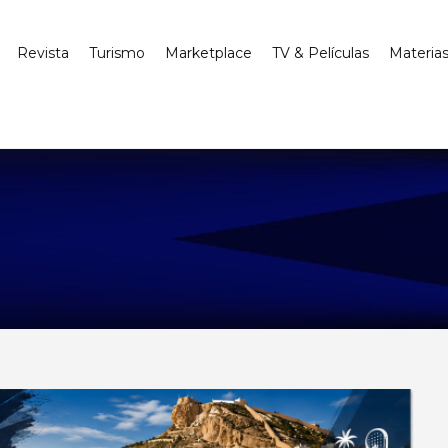
Revista
Turismo
Marketplace
TV & Películas
Materia