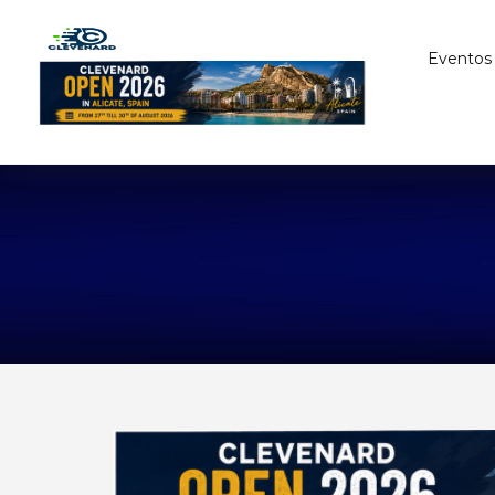
Eventos