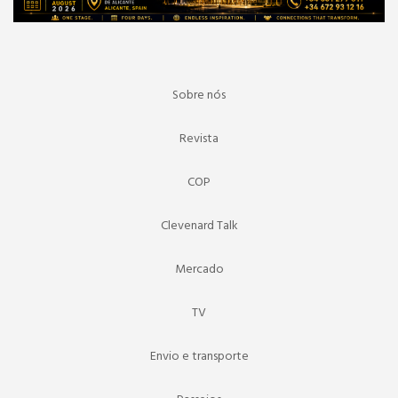
Sobre nós
Revista
COP
Clevenard Talk
Mercado
TV
Envio e transporte