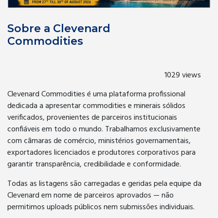
Sobre a Clevenard
Commodities
1029 views
Clevenard Commodities é uma plataforma profissional
dedicada a apresentar commodities e minerais sólidos
verificados, provenientes de parceiros institucionais
confiáveis em todo o mundo. Trabalhamos exclusivamente
com câmaras de comércio, ministérios governamentais,
exportadores licenciados e produtores corporativos para
garantir transparência, credibilidade e conformidade.
Todas as listagens são carregadas e geridas pela equipe da
Clevenard em nome de parceiros aprovados — não
permitimos uploads públicos nem submissões individuais.