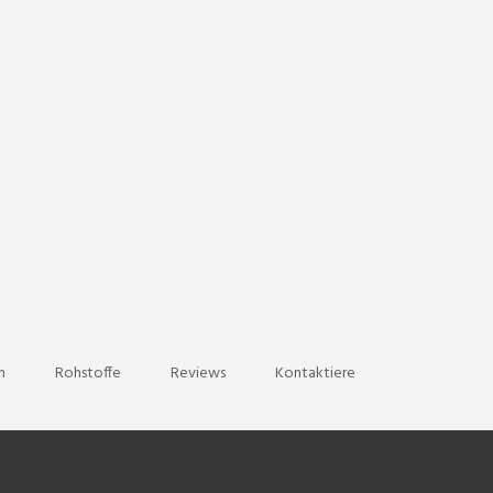
n
Rohstoffe
Reviews
Kontaktiere