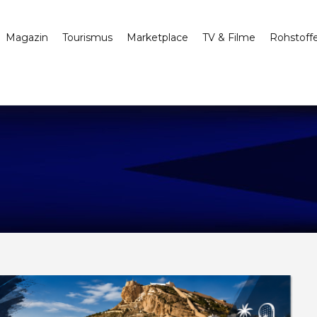
Magazin
Tourismus
Marketplace
TV & Filme
Rohstoff