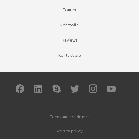
Touren
Rohstoffe
Reviews
Kontaktiere
Terms and conditions
Privacy policy