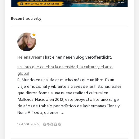
Recent activity
HelenaDreams
hat einen neuen Blog veröffentlicht:
un libro que celebra la diversidad, la cultura y el arte
global
El Mundo en una Isla es mucho más que un libro. Es un
viaje emocional y vibrante a través de las historias reales
que dieron forma a una nueva realidad cultural en
Mallorca. Nacido en 2012, este proyecto literario surge
de años de trabajo periodístico de las hermanas Elena y
Nuria A. Todó, quienes f…
17 April, 2026