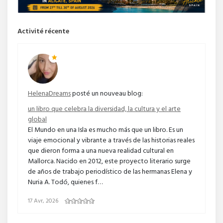
Activité récente
HelenaDreams
posté un nouveau blog:
un libro que celebra la diversidad, la cultura y el arte
global
El Mundo en una Isla es mucho más que un libro. Es un
viaje emocional y vibrante a través de las historias reales
que dieron forma a una nueva realidad cultural en
Mallorca. Nacido en 2012, este proyecto literario surge
de años de trabajo periodístico de las hermanas Elena y
Nuria A. Todó, quienes f…
17 Avr, 2026