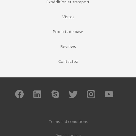
Expédition et transport
Visites
Produits de base
Reviews
Contactez
Terms and conditions
Privacy policy