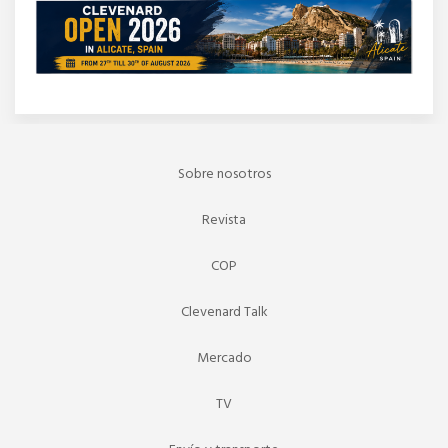
Sobre nosotros
Revista
COP
Clevenard Talk
Mercado
TV