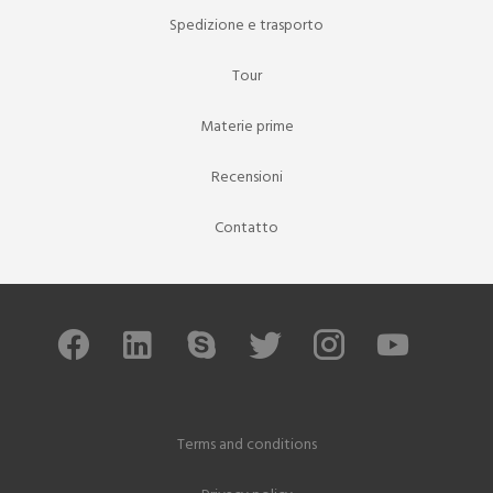
Spedizione e trasporto
Tour
Materie prime
Recensioni
Contatto
Terms and conditions