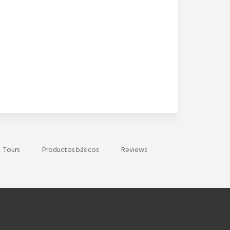
Tours
Productos básicos
Reviews