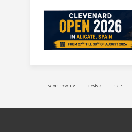
Sobre nosotros
Revista
COP