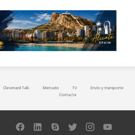
Clevenard Talk
Mercado
TV
Envío y transporte
Contacta