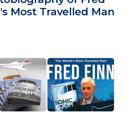
's Most Travelled Man