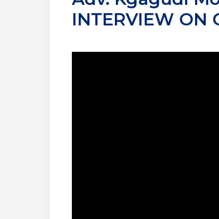
INTERVIEW ON 