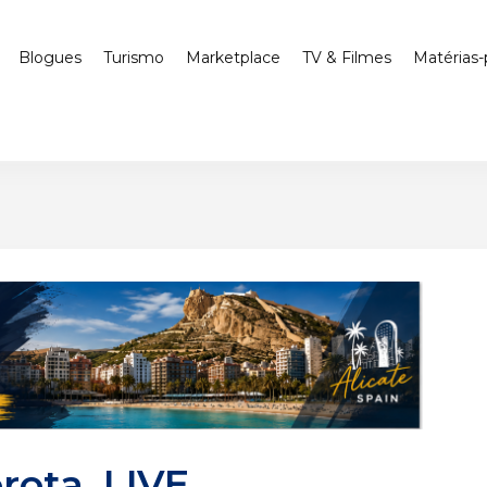
Blogues
Turismo
Marketplace
TV & Filmes
Matérias-
rota, LIVE