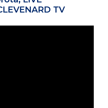
CLEVENARD TV