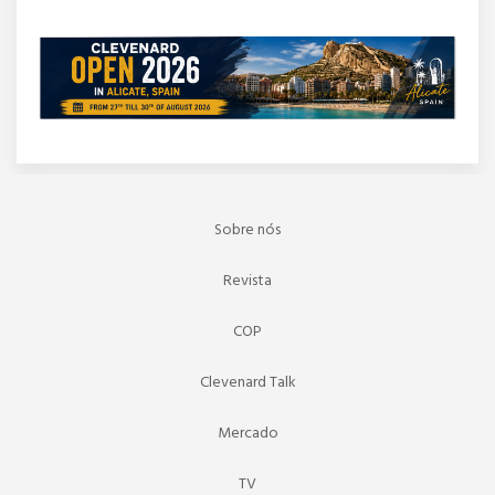
Sobre nós
Revista
COP
Clevenard Talk
Mercado
TV