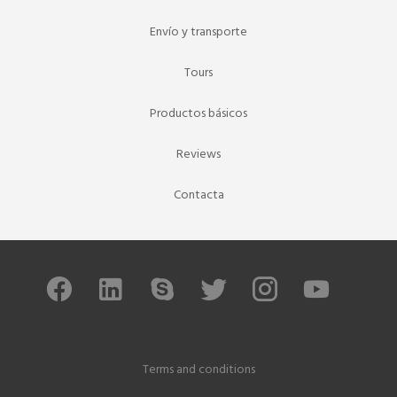
Envío y transporte
Tours
Productos básicos
Reviews
Contacta
Terms and conditions