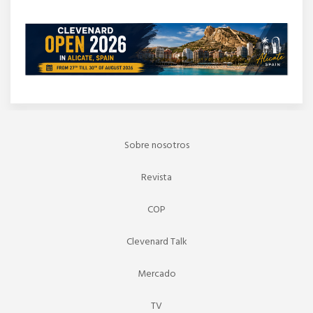
Sobre nosotros
Revista
COP
Clevenard Talk
Mercado
TV