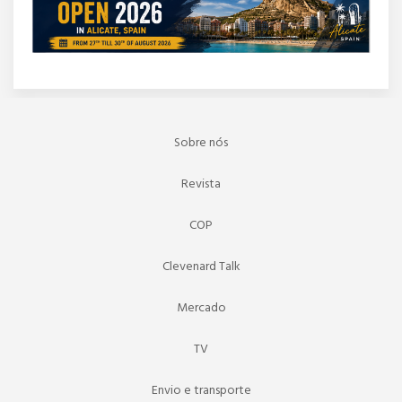
Sobre nós
Revista
COP
Clevenard Talk
Mercado
TV
Envio e transporte