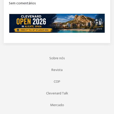
Sem comentários
Sobre nós
Revista
COP
Clevenard Talk
Mercado