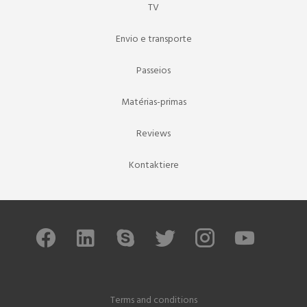
TV
Envio e transporte
Passeios
Matérias-primas
Reviews
Kontaktiere
Terms and conditions