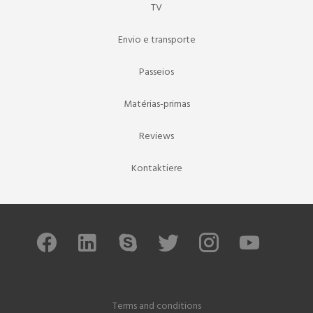
TV
Envio e transporte
Passeios
Matérias-primas
Reviews
Kontaktiere
Terms and conditions