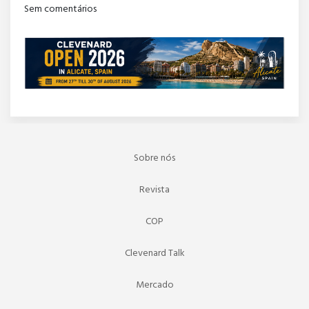
Sem comentários
Sobre nós
Revista
COP
Clevenard Talk
Mercado