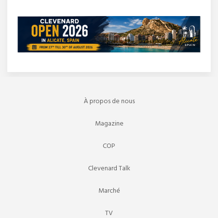
À propos de nous
Magazine
COP
Clevenard Talk
Marché
TV