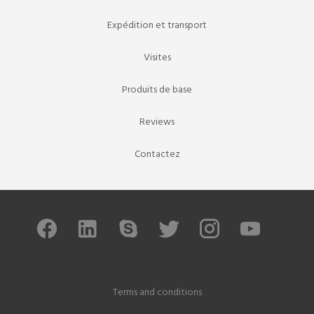
Expédition et transport
Visites
Produits de base
Reviews
Contactez
Terms and conditions