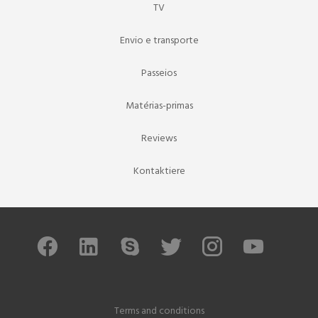
TV
Envio e transporte
Passeios
Matérias-primas
Reviews
Kontaktiere
Terms and conditions