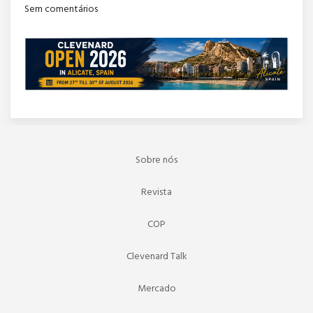
Sem comentários
Sobre nós
Revista
COP
Clevenard Talk
Mercado