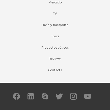
Mercado
TV
Envío y transporte
Tours
Productos básicos
Reviews
Contacta