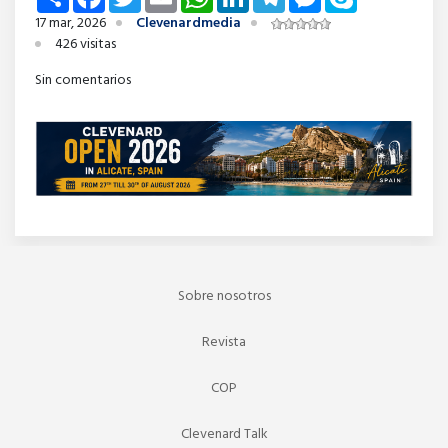
17 mar, 2026
Clevenardmedia
426 visitas
Sin comentarios
Sobre nosotros
Revista
COP
Clevenard Talk