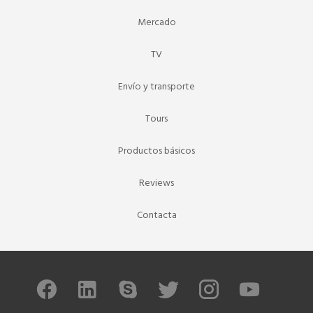
Mercado
TV
Envío y transporte
Tours
Productos básicos
Reviews
Contacta