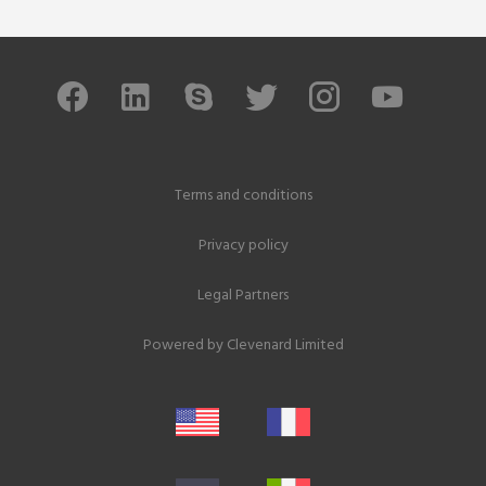
Terms and conditions
Privacy policy
Legal Partners
Powered by
Clevenard Limited