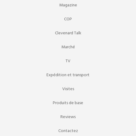
Magazine
COP
Clevenard Talk
Marché
TV
Expédition et transport
Visites
Produits de base
Reviews
Contactez