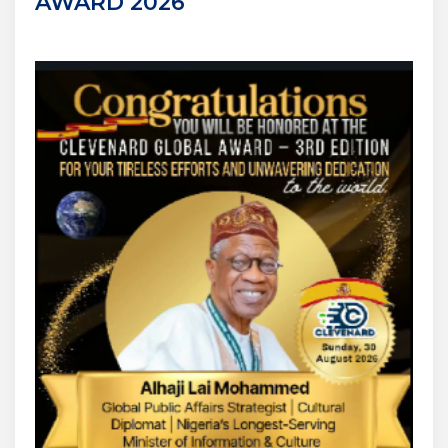
AWARD 2026