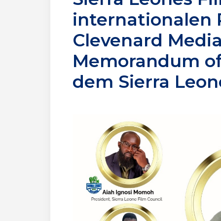
internationalen 
Clevenard Media
Memorandum of 
dem Sierra Leon