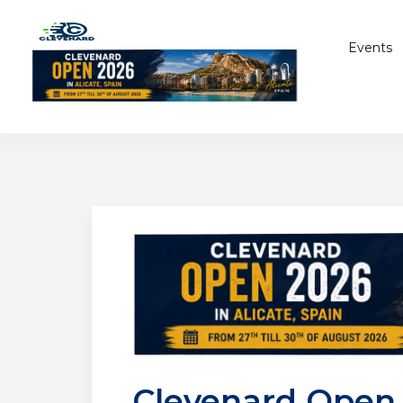
Events
Clevenard Open 