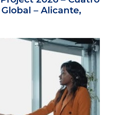
Global – Alicante,