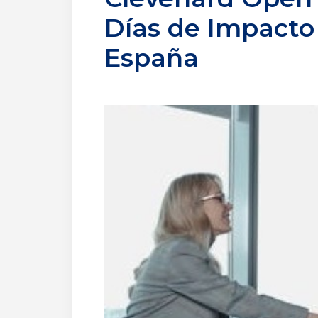
Días de Impacto 
España