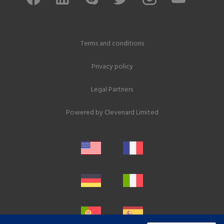
Terms and conditions
Privacy policy
Legal Partners
Powered by
Clevenard Limited