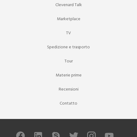
Clevenard Talk
Marketplace
TV
Spedizione e trasporto
Tour
Materie prime
Recensioni
Contatto