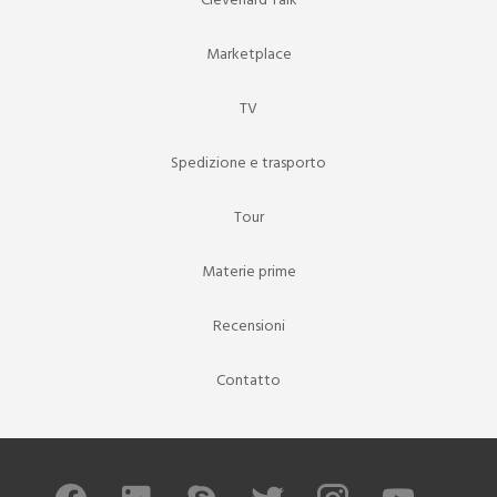
Clevenard Talk
Marketplace
TV
Spedizione e trasporto
Tour
Materie prime
Recensioni
Contatto