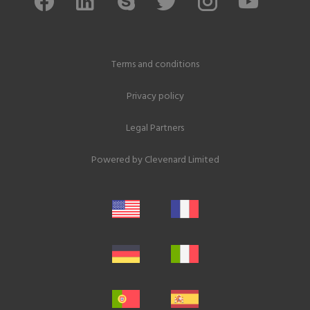
Terms and conditions
Privacy policy
Legal Partners
Powered by
Clevenard Limited