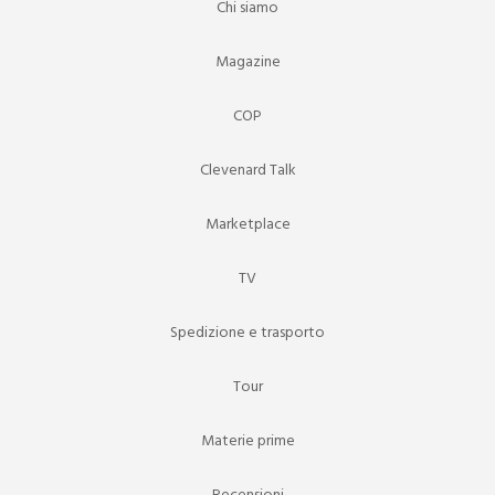
Chi siamo
Magazine
COP
Clevenard Talk
Marketplace
TV
Spedizione e trasporto
Tour
Materie prime