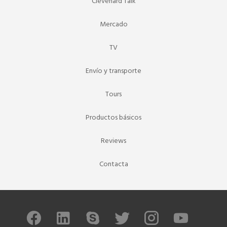
Clevenard Talk
Mercado
TV
Envío y transporte
Tours
Productos básicos
Reviews
Contacta