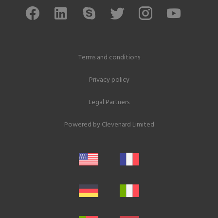
Terms and conditions
Privacy policy
Legal Partners
Powered by
Clevenard Limited