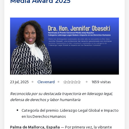
Media Award 2025
23 jul, 2025
Clevenard
1659 visitas
Reconocida por su destacada trayectoria en liderazgo legal,
defensa de derechos y labor humanitaria
Categoría del premio: Liderazgo Legal Global e Impacto
en los Derechos Humanos
Palma de Mallorca, España
— Por primera vez, la vibrante