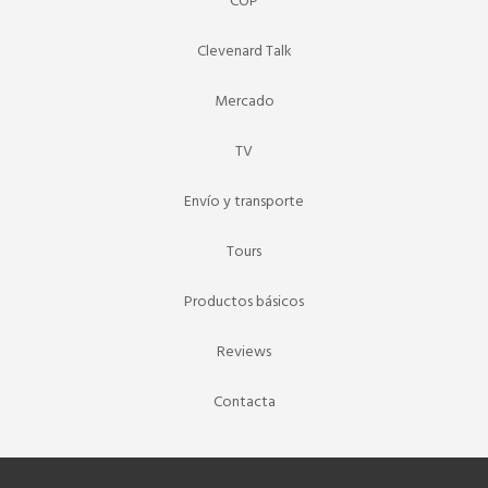
COP
Clevenard Talk
Mercado
TV
Envío y transporte
Tours
Productos básicos
Reviews
Contacta