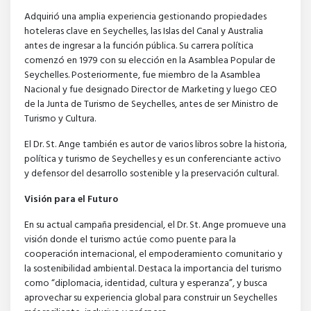
Adquirió una amplia experiencia gestionando propiedades
hoteleras clave en Seychelles, las Islas del Canal y Australia
antes de ingresar a la función pública. Su carrera política
comenzó en 1979 con su elección en la Asamblea Popular de
Seychelles. Posteriormente, fue miembro de la Asamblea
Nacional y fue designado Director de Marketing y luego CEO
de la Junta de Turismo de Seychelles, antes de ser Ministro de
Turismo y Cultura.
El Dr. St. Ange también es autor de varios libros sobre la historia,
política y turismo de Seychelles y es un conferenciante activo
y defensor del desarrollo sostenible y la preservación cultural.
Visión para el Futuro
En su actual campaña presidencial, el Dr. St. Ange promueve una
visión donde el turismo actúe como puente para la
cooperación internacional, el empoderamiento comunitario y
la sostenibilidad ambiental. Destaca la importancia del turismo
como “diplomacia, identidad, cultura y esperanza”, y busca
aprovechar su experiencia global para construir un Seychelles