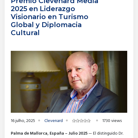
Premio Clevenard Media
2025 en Liderazgo
Visionario en Turismo
Global y Diplomacia
Cultural
16 julho, 2025
Clevenard
1730 views
Palma de Mallorca, España – Julio 2025
— El distinguido Dr.