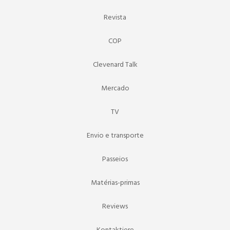
Revista
COP
Clevenard Talk
Mercado
TV
Envio e transporte
Passeios
Matérias-primas
Reviews