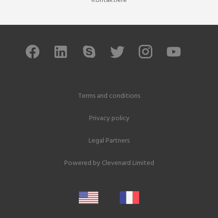
Kontaktiere
Terms and conditions
Privacy policy
Legal Partners
Powered by
Clevenard Limited