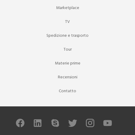
Marketplace
TV
Spedizione e trasporto
Tour
Materie prime
Recensioni
Contatto