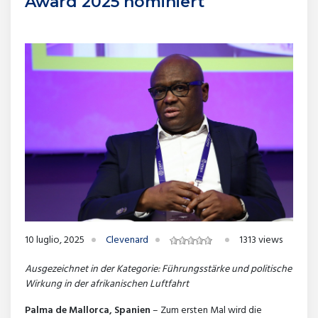
Award 2025 nominiert
10 luglio, 2025
Clevenard
1313 views
Ausgezeichnet in der Kategorie: Führungsstärke und politische
Wirkung in der afrikanischen Luftfahrt
Palma de Mallorca, Spanien
– Zum ersten Mal wird die