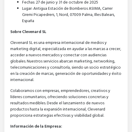
Fechas: 27 de junio y 31 de octubre de 2025
Lugar: Antigua Estación de Bomberos ASIMA, Carrer
Gremi Picapedrers, 1, Nord, 07009 Palma, Illes Balears,
España
Sobre Clevenard SL
Clevenard SL es una empresa internacional de medios y
marketing digital, especializada en ayudar a las marcas a crecer,
acceder a nuevos mercados y conectar con audiencias
globales. Nuestros servicios abarcan marketing, networking,
telecomunicaciones y consultoría, siendo un socio estratégico
en la creación de marcas, generación de oportunidades y éxito
internacional.
Colaboramos con empresas, emprendedores, creativos y
líderes comunitarios, ofreciendo soluciones concretas y
resultados medibles. Desde el lanzamiento de nuevos
productos hasta la expansión internacional, Clevenard
proporciona estrategias efectivas y visibilidad global.
Información de la Empresa: