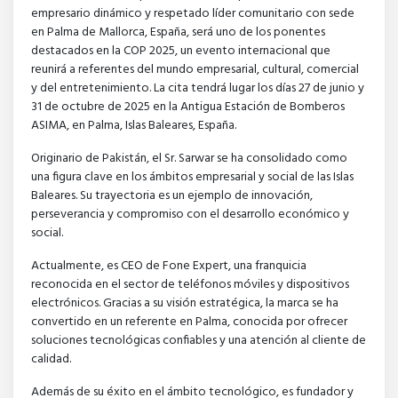
empresario dinámico y respetado líder comunitario con sede
en Palma de Mallorca, España, será uno de los ponentes
destacados en la COP 2025, un evento internacional que
reunirá a referentes del mundo empresarial, cultural, comercial
y del entretenimiento. La cita tendrá lugar los días 27 de junio y
31 de octubre de 2025 en la Antigua Estación de Bomberos
ASIMA, en Palma, Islas Baleares, España.
Originario de Pakistán, el Sr. Sarwar se ha consolidado como
una figura clave en los ámbitos empresarial y social de las Islas
Baleares. Su trayectoria es un ejemplo de innovación,
perseverancia y compromiso con el desarrollo económico y
social.
Actualmente, es CEO de Fone Expert, una franquicia
reconocida en el sector de teléfonos móviles y dispositivos
electrónicos. Gracias a su visión estratégica, la marca se ha
convertido en un referente en Palma, conocida por ofrecer
soluciones tecnológicas confiables y una atención al cliente de
calidad.
Además de su éxito en el ámbito tecnológico, es fundador y