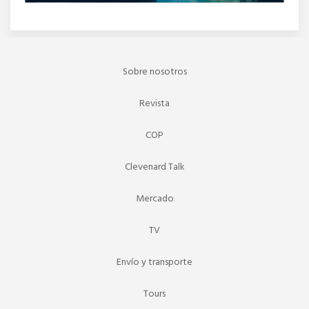
Sobre nosotros
Revista
COP
Clevenard Talk
Mercado
TV
Envío y transporte
Tours