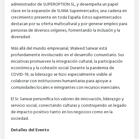
administrador de SUPEROPTION SL, y desempeña un papel
clave en la expansión de SUMA Supermercados, una cadena en
crecimiento presente en toda España. Estos supermercados
destacan por su oferta multicultural y por generar empleo para
personas de diversos orígenes, fomentando la inclusión y la
diversidad.
Más allá del mundo empresarial, Waleed Sarwar está
profundamente involucrado en el desarrollo comunitario. Sus
iniciativas promueven la integración cultural, la participación
económica y la cohesión social. Durante la pandemia de
COVID-19, su liderazgo se hizo especialmente visible al
colaborar con instituciones humanitarias para apoyar a
comunidades locales e inmigrantes con recursos esenciales.
El Sr. Sarwar personifica los valores de innovación, liderazgo y
servicio social, conectando culturas y construyendo un legado
de impacto positivo tanto en los negocios como en la
sociedad.
Detalles del Evento