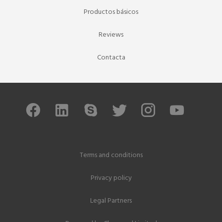
Productos básicos
Reviews
Contacta
Terms and conditions
Privacy policy
Legal Partners