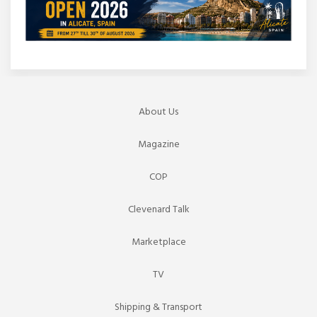
About Us
Magazine
COP
Clevenard Talk
Marketplace
TV
Shipping & Transport