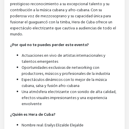
prestigioso reconocimiento a su excepcional talento y su
contribución a la música cubana y afro-cubana. Con su
poderosa voz de mezzosoprano y su capacidad única para
fusionar el guaguancó con la timba, Hera de Cuba ofrece un
espectáculo electrizante que cautiva a audiencias de todo el
mundo.
¿Por qué no te puedes perder este evento?
Actuaciones en vivo de artistas internacionales y
talentos emergentes
Oportunidades exclusivas de networking con
productores, músicos y profesionales de la industria
Espectáculos dinámicos con lo mejor de la música
cubana, salsa y fusión afro-cubana
Una atmósfera electrizante con sonido de alta calidad,
efectos visuales impresionantes y una experiencia
envolvente
¿Quién es Hera de Cuba?
Nombre real: Erailys Elizalde Elejalde