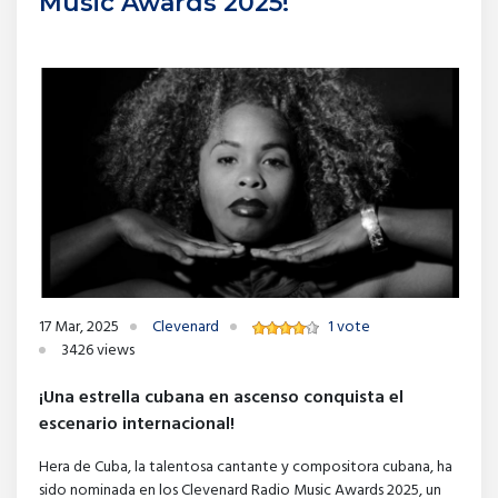
Music Awards 2025!
17 Mar, 2025
Clevenard
1 vote
3426 views
¡Una estrella cubana en ascenso conquista el
escenario internacional!
Hera de Cuba, la talentosa cantante y compositora cubana, ha
sido nominada en los Clevenard Radio Music Awards 2025, un