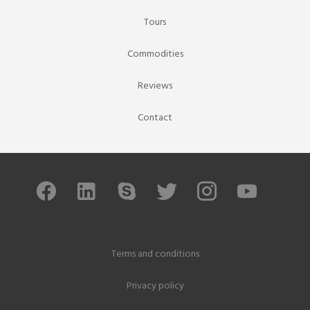
Tours
Commodities
Reviews
Contact
Terms and conditions
Privacy policy