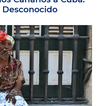
o Desconocido