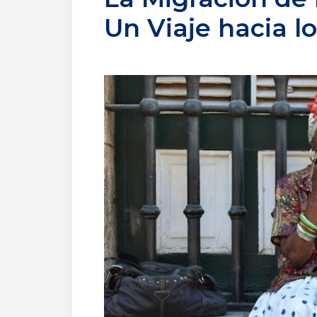
Un Viaje hacia l