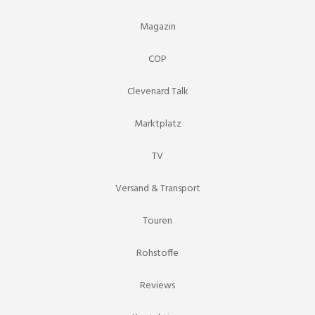
Magazin
COP
Clevenard Talk
Marktplatz
TV
Versand & Transport
Touren
Rohstoffe
Reviews