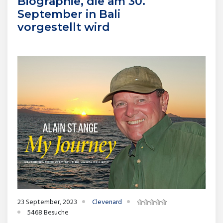
Biographie, die am 30.
September in Bali
vorgestellt wird
23 September, 2023
Clevenard
5468 Besuche