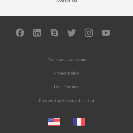
Kontaktiere
Terms and conditions
Privacy policy
Legal Partners
Powered by
Clevenard Limited