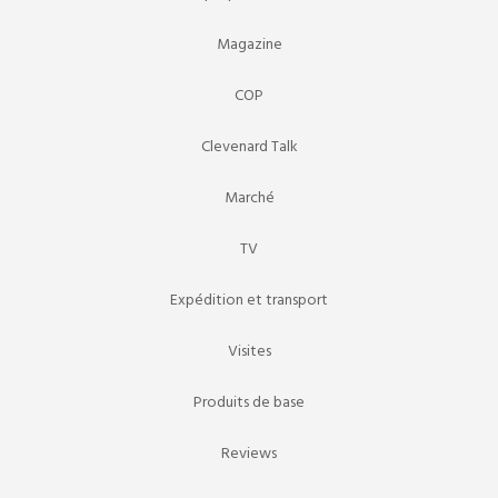
Magazine
COP
Clevenard Talk
Marché
TV
Expédition et transport
Visites
Produits de base
Reviews