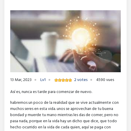
13 Mar, 2023
Lv1
2 votes
4590 vues
Así es, nunca es tarde para comenzar de nuevo.
habremos un poco de la realidad que se vive actualmente con
muchos seres en esta vida. unos se aprovechan de tu buena
bondad y muerde tu mano mientras les das de comer, pero no
pasa nada, porque en la vida hay un dicho que dice, que todo
hecho ocurrido en la vida de cada quien, aquí se paga con