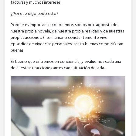
facturas y muchos intereses.
¿Por que digo todo esto?
Porque es importante conocernos. somos protagonista de
nuestra propia novela, de nuestra propia realidad y de nuestras
propias acciones. El ser humano constantemente vive
episodios de vivencias personales, tanto buenas como NO tan
buenas.
Es bueno que entremos en conciencia, y evaluemos cada una
de nuestras reacciones antes cada situación de vida.