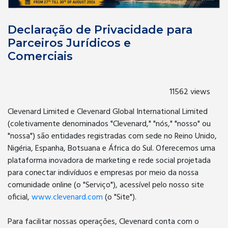
Declaração de Privacidade para
Parceiros Jurídicos e
Comerciais
11562 views
Clevenard Limited e Clevenard Global International Limited
(coletivamente denominados "Clevenard," "nós," "nosso" ou
"nossa") são entidades registradas com sede no Reino Unido,
Nigéria, Espanha, Botsuana e África do Sul. Oferecemos uma
plataforma inovadora de marketing e rede social projetada
para conectar indivíduos e empresas por meio da nossa
comunidade online (o "Serviço"), acessível pelo nosso site
oficial,
www.clevenard.com
(o "Site").
Para facilitar nossas operações, Clevenard conta com o