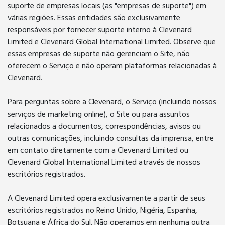
suporte de empresas locais (as "empresas de suporte") em
várias regiões. Essas entidades são exclusivamente
responsáveis por fornecer suporte interno à Clevenard
Limited e Clevenard Global International Limited. Observe que
essas empresas de suporte não gerenciam o Site, não
oferecem o Serviço e não operam plataformas relacionadas à
Clevenard.
Para perguntas sobre a Clevenard, o Serviço (incluindo nossos
serviços de marketing online), o Site ou para assuntos
relacionados a documentos, correspondências, avisos ou
outras comunicações, incluindo consultas da imprensa, entre
em contato diretamente com a Clevenard Limited ou
Clevenard Global International Limited através de nossos
escritórios registrados.
A Clevenard Limited opera exclusivamente a partir de seus
escritórios registrados no Reino Unido, Nigéria, Espanha,
Botsuana e África do Sul. Não operamos em nenhuma outra