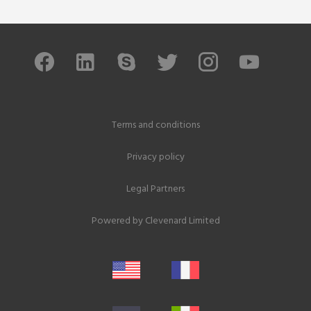
Terms and conditions
Privacy policy
Legal Partners
Powered by
Clevenard Limited