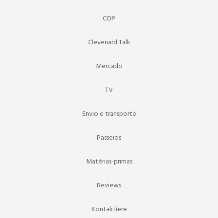
COP
Clevenard Talk
Mercado
TV
Envio e transporte
Passeios
Matérias-primas
Reviews
Kontaktiere