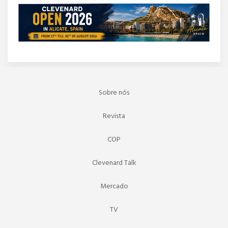
Sobre nós
Revista
COP
Clevenard Talk
Mercado
TV