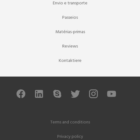
Envio e transporte
Passeios
Matérias-primas
Reviews
Kontaktiere
Terms and conditions
Privacy policy