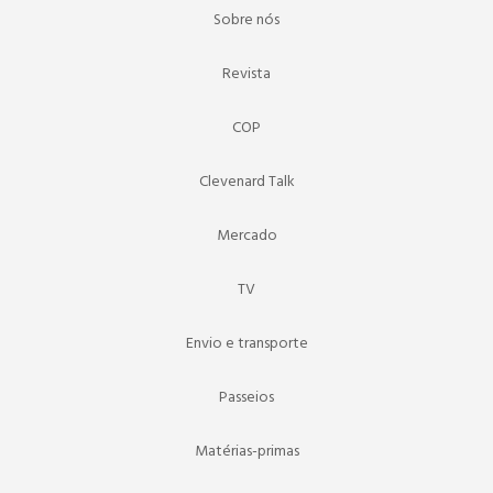
Sobre nós
Revista
COP
Clevenard Talk
Mercado
TV
Envio e transporte
Passeios
Matérias-primas