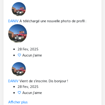
DANIV
A téléchargé une nouvelle photo de profil :
28 Fev, 2025
Aucun j'aime
DANIV
Vient de s'inscrire. Dis bonjour !
28 Fev, 2025
Aucun j'aime
Afficher plus