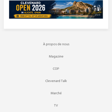
À propos de nous
Magazine
COP
Clevenard Talk
Marché
TV