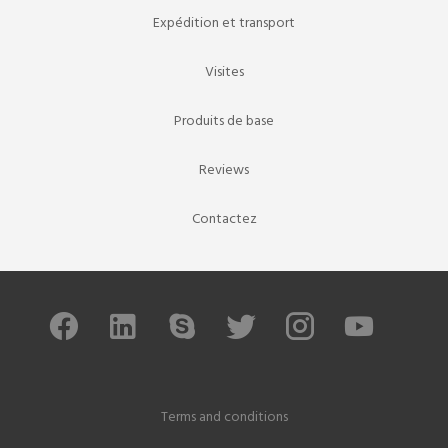
Expédition et transport
Visites
Produits de base
Reviews
Contactez
Terms and conditions