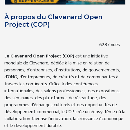
À propos du Clevenard Open
Project (COP)
6287 vues
Le Clevenard Open Project (COP)
est une initiative
mondiale de Clevenard, dédiée à la mise en relation de
personnes, d'entreprises, d'institutions, de gouvernements,
d'ONG, d'entrepreneurs, de créatifs et de communautés à
travers les continents. Grâce à des conférences
internationales, des salons professionnels, des expositions,
des séminaires, des plateformes de réseautage, des
programmes d'échanges culturels et des opportunités de
développement commercial, le COP crée un écosystème où la
collaboration favorise l'innovation, la croissance économique
et le développement durable.