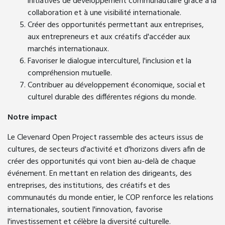
initiatives de développement communautaire grâce à la
collaboration et à une visibilité internationale.
Créer des opportunités permettant aux entreprises,
aux entrepreneurs et aux créatifs d'accéder aux
marchés internationaux.
Favoriser le dialogue interculturel, l'inclusion et la
compréhension mutuelle.
Contribuer au développement économique, social et
culturel durable des différentes régions du monde.
Notre impact
Le Clevenard Open Project rassemble des acteurs issus de
cultures, de secteurs d'activité et d'horizons divers afin de
créer des opportunités qui vont bien au-delà de chaque
événement. En mettant en relation des dirigeants, des
entreprises, des institutions, des créatifs et des
communautés du monde entier, le COP renforce les relations
internationales, soutient l'innovation, favorise
l'investissement et célèbre la diversité culturelle.