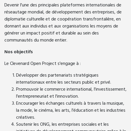
Devenir l'une des principales plateformes internationales de
réseautage mondial, de développement des entreprises, de
diplomatie culturelle et de coopération transfrontalière, en
donnant aux individus et aux organisations les moyens de
générer un impact positif et durable au sein des
communautés du monde entier.
Nos objectifs
Le Clevenard Open Project s'engage à :
Développer des partenariats stratégiques
internationaux entre les secteurs public et privé.
Promouvoir le commerce international, l'investissement,
l'entrepreneuriat et l'innovation.
Encourager les échanges culturels à travers la musique,
la mode, le cinéma, les arts, l'éducation et les industries
créatives.
Soutenir les ONG, les entreprises sociales et les