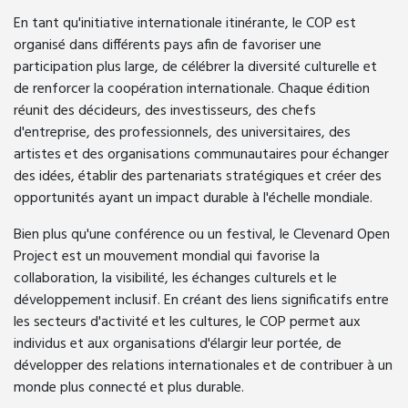
En tant qu'initiative internationale itinérante, le COP est
organisé dans différents pays afin de favoriser une
participation plus large, de célébrer la diversité culturelle et
de renforcer la coopération internationale. Chaque édition
réunit des décideurs, des investisseurs, des chefs
d'entreprise, des professionnels, des universitaires, des
artistes et des organisations communautaires pour échanger
des idées, établir des partenariats stratégiques et créer des
opportunités ayant un impact durable à l'échelle mondiale.
Bien plus qu'une conférence ou un festival, le Clevenard Open
Project est un mouvement mondial qui favorise la
collaboration, la visibilité, les échanges culturels et le
développement inclusif. En créant des liens significatifs entre
les secteurs d'activité et les cultures, le COP permet aux
individus et aux organisations d'élargir leur portée, de
développer des relations internationales et de contribuer à un
monde plus connecté et plus durable.