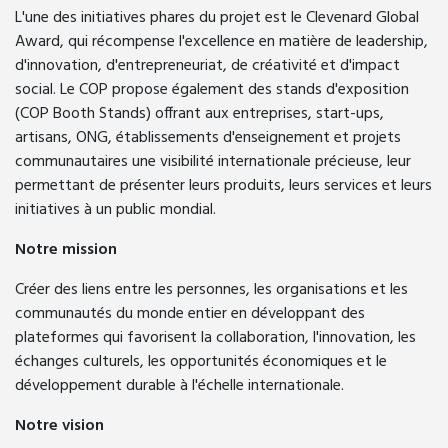
L'une des initiatives phares du projet est le Clevenard Global
Award, qui récompense l'excellence en matière de leadership,
d'innovation, d'entrepreneuriat, de créativité et d'impact
social. Le COP propose également des stands d'exposition
(COP Booth Stands) offrant aux entreprises, start-ups,
artisans, ONG, établissements d'enseignement et projets
communautaires une visibilité internationale précieuse, leur
permettant de présenter leurs produits, leurs services et leurs
initiatives à un public mondial.
Notre mission
Créer des liens entre les personnes, les organisations et les
communautés du monde entier en développant des
plateformes qui favorisent la collaboration, l'innovation, les
échanges culturels, les opportunités économiques et le
développement durable à l'échelle internationale.
Notre vision