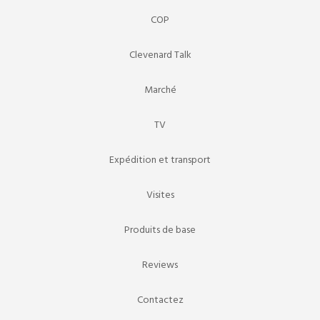
COP
Clevenard Talk
Marché
TV
Expédition et transport
Visites
Produits de base
Reviews
Contactez