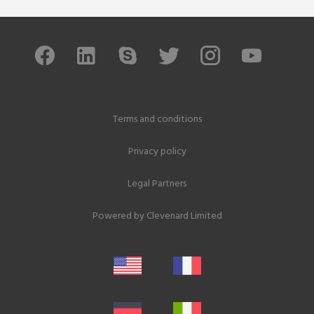
Terms and conditions
Privacy policy
Legal Partners
Powered by
Clevenard Limited