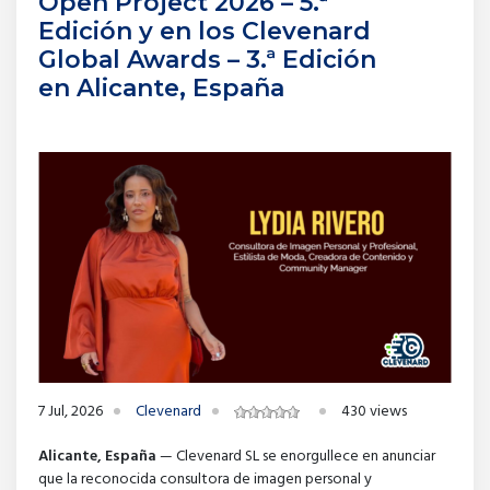
Open Project 2026 – 5.ª
Edición y en los Clevenard
Global Awards – 3.ª Edición
en Alicante, España
7 Jul, 2026
Clevenard
430 views
Alicante, España
— Clevenard SL se enorgullece en anunciar
que la reconocida consultora de imagen personal y