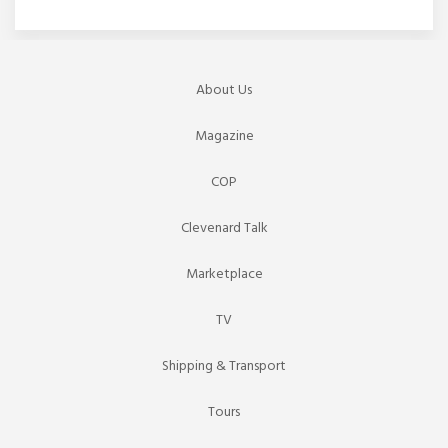
About Us
Magazine
COP
Clevenard Talk
Marketplace
TV
Shipping & Transport
Tours