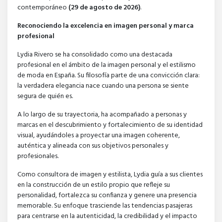
contemporáneo
(29 de agosto de 2026)
.
Reconociendo la excelencia en imagen personal y marca
profesional
Lydia Rivero se ha consolidado como una destacada
profesional en el ámbito de la imagen personal y el estilismo
de moda en España. Su filosofía parte de una convicción clara:
la verdadera elegancia nace cuando una persona se siente
segura de quién es.
A lo largo de su trayectoria, ha acompañado a personas y
marcas en el descubrimiento y fortalecimiento de su identidad
visual, ayudándoles a proyectar una imagen coherente,
auténtica y alineada con sus objetivos personales y
profesionales.
Como consultora de imagen y estilista, Lydia guía a sus clientes
en la construcción de un estilo propio que refleje su
personalidad, fortalezca su confianza y genere una presencia
memorable. Su enfoque trasciende las tendencias pasajeras
para centrarse en la autenticidad, la credibilidad y el impacto