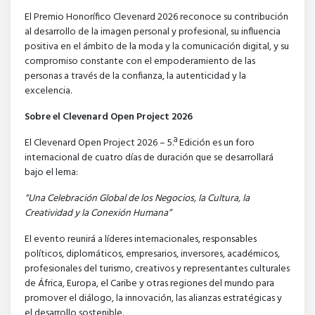
El Premio Honorífico Clevenard 2026 reconoce su contribución
al desarrollo de la imagen personal y profesional, su influencia
positiva en el ámbito de la moda y la comunicación digital, y su
compromiso constante con el empoderamiento de las
personas a través de la confianza, la autenticidad y la
excelencia.
Sobre el Clevenard Open Project 2026
El Clevenard Open Project 2026 – 5.ª Edición es un foro
internacional de cuatro días de duración que se desarrollará
bajo el lema:
“Una Celebración Global de los Negocios, la Cultura, la
Creatividad y la Conexión Humana”
El evento reunirá a líderes internacionales, responsables
políticos, diplomáticos, empresarios, inversores, académicos,
profesionales del turismo, creativos y representantes culturales
de África, Europa, el Caribe y otras regiones del mundo para
promover el diálogo, la innovación, las alianzas estratégicas y
el desarrollo sostenible.