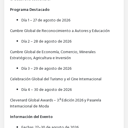
Programa Destacado
Día 1 – 27 de agosto de 2026
Cumbre Global de Reconocimiento a Autores y Educación
Día 2 – 28 de agosto de 2026
Cumbre Global de Economía, Comercio, Minerales
Estratégicos, Agricultura e Inversión
Día 3 – 29 de agosto de 2026
Celebración Global del Turismo y el Cine Internacional
Día 4 – 30 de agosto de 2026
Clevenard Global Awards – 3.ª Edición 2026 y Pasarela
Internacional de Moda
Información del Evento
Fechas: 27–30 de agosto de 2026