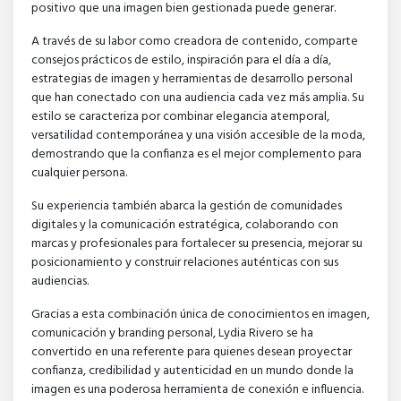
positivo que una imagen bien gestionada puede generar.
A través de su labor como creadora de contenido, comparte
consejos prácticos de estilo, inspiración para el día a día,
estrategias de imagen y herramientas de desarrollo personal
que han conectado con una audiencia cada vez más amplia. Su
estilo se caracteriza por combinar elegancia atemporal,
versatilidad contemporánea y una visión accesible de la moda,
demostrando que la confianza es el mejor complemento para
cualquier persona.
Su experiencia también abarca la gestión de comunidades
digitales y la comunicación estratégica, colaborando con
marcas y profesionales para fortalecer su presencia, mejorar su
posicionamiento y construir relaciones auténticas con sus
audiencias.
Gracias a esta combinación única de conocimientos en imagen,
comunicación y branding personal, Lydia Rivero se ha
convertido en una referente para quienes desean proyectar
confianza, credibilidad y autenticidad en un mundo donde la
imagen es una poderosa herramienta de conexión e influencia.