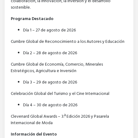
colaboración, la innovación, la inversión y el desarrollo
sostenible.
Programa Destacado
Día 1 – 27 de agosto de 2026
Cumbre Global de Reconocimiento a los Autores y Educación
Día 2 – 28 de agosto de 2026
Cumbre Global de Economía, Comercio, Minerales
Estratégicos, Agricultura e Inversión
Día 3 – 29 de agosto de 2026
Celebración Global del Turismo y el Cine Internacional
Día 4 – 30 de agosto de 2026
Clevenard Global Awards – 3.ª Edición 2026 y Pasarela
Internacional de Moda
Información del Evento