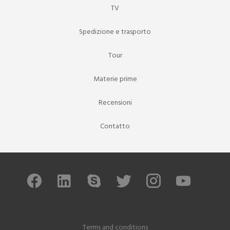
TV
Spedizione e trasporto
Tour
Materie prime
Recensioni
Contatto
Terms and conditions