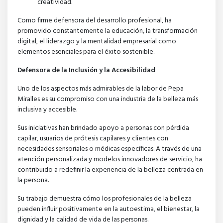
creatividad.
Como firme defensora del desarrollo profesional, ha
promovido constantemente la educación, la transformación
digital, el liderazgo y la mentalidad empresarial como
elementos esenciales para el éxito sostenible.
Defensora de la Inclusión y la Accesibilidad
Uno de los aspectos más admirables de la labor de Pepa
Miralles es su compromiso con una industria de la belleza más
inclusiva y accesible.
Sus iniciativas han brindado apoyo a personas con pérdida
capilar, usuarios de prótesis capilares y clientes con
necesidades sensoriales o médicas específicas. A través de una
atención personalizada y modelos innovadores de servicio, ha
contribuido a redefinir la experiencia de la belleza centrada en
la persona.
Su trabajo demuestra cómo los profesionales de la belleza
pueden influir positivamente en la autoestima, el bienestar, la
dignidad y la calidad de vida de las personas.