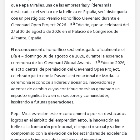
que Pepa Miralles, una de las empresarias y líderes más
destacadas del sector de la belleza en España, será distinguida
con un prestigioso Premio Honorífico Clevenard durante el
Clevenard Open Project 2026 – 5.ª Edición, que se celebrará del
27 al 30 de agosto de 2026 en el Palacio de Congresos de
Alicante, España.
El reconocimiento honorífico será entregado oficialmente el
Día 4 – domingo 30 de agosto de 2026, durante la esperada
ceremonia de los Clevenard Global Awards – 3.ª Edición 2026,
el acto central de premiación del Clevenard Open Project,
celebrado junto con la Pasarela Internacional de Moda. La
ceremonia reconoce a líderes visionarios, innovadores y
agentes de cambio cuyas contribuciones han generado un
impacto significativo en sus sectores y comunidades,
inspirando a futuras generaciones.
Pepa Miralles recibe este reconocimiento por sus destacados
logros en el ámbito del emprendimiento, la innovación en
belleza, la formación profesional, el impacto social y su firme
compromiso con la elevación de los estándares de excelencia