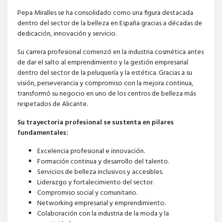
Pepa Miralles se ha consolidado como una figura destacada
dentro del sector de la belleza en España gracias a décadas de
dedicación, innovación y servicio.
Su carrera profesional comenzó en la industria cosmética antes
de dar el salto al emprendimiento y la gestión empresarial
dentro del sector de la peluquería y la estética. Gracias a su
visión, perseverancia y compromiso con la mejora continua,
transformó su negocio en uno de los centros de belleza más
respetados de Alicante.
Su trayectoria profesional se sustenta en pilares
fundamentales:
Excelencia profesional e innovación.
Formación continua y desarrollo del talento.
Servicios de belleza inclusivos y accesibles.
Liderazgo y fortalecimiento del sector.
Compromiso social y comunitario.
Networking empresarial y emprendimiento.
Colaboración con la industria de la moda y la