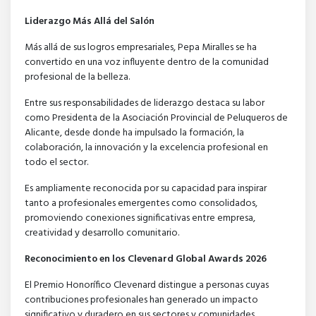
Liderazgo Más Allá del Salón
Más allá de sus logros empresariales, Pepa Miralles se ha
convertido en una voz influyente dentro de la comunidad
profesional de la belleza.
Entre sus responsabilidades de liderazgo destaca su labor
como Presidenta de la Asociación Provincial de Peluqueros de
Alicante, desde donde ha impulsado la formación, la
colaboración, la innovación y la excelencia profesional en
todo el sector.
Es ampliamente reconocida por su capacidad para inspirar
tanto a profesionales emergentes como consolidados,
promoviendo conexiones significativas entre empresa,
creatividad y desarrollo comunitario.
Reconocimiento en los Clevenard Global Awards 2026
El Premio Honorífico Clevenard distingue a personas cuyas
contribuciones profesionales han generado un impacto
significativo y duradero en sus sectores y comunidades.