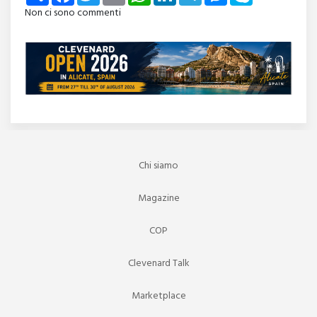
Non ci sono commenti
Chi siamo
Magazine
COP
Clevenard Talk
Marketplace