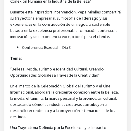
Conexión Humana en la Industria de la Belleza”
Durante esta inspiradora intervención, Pepa Miralles compartirá
su trayectoria empresarial, su filosofía de liderazgo y sus
experiencias en la construcción de un negocio sostenible
basado en la excelencia profesional, la formación continua, la
innovación y una experiencia excepcional para el cliente.
Conferencia Especial – Día 3
Tema:
“Belleza, Moda, Turismo e Identidad Cultural: Creando
Oportunidades Globales a Través de la Creatividad”
En el marco de la Celebración Global del Turismo y el Cine
Internacional, abordará la creciente conexión entre la belleza,
la moda, el turismo, la marca personal y la promoción cultural,
destacando cómo las industrias creativas contribuyen al
desarrollo económico y a la proyección internacional de los
destinos.
Una Trayectoria Definida por la Excelencia y el Impacto