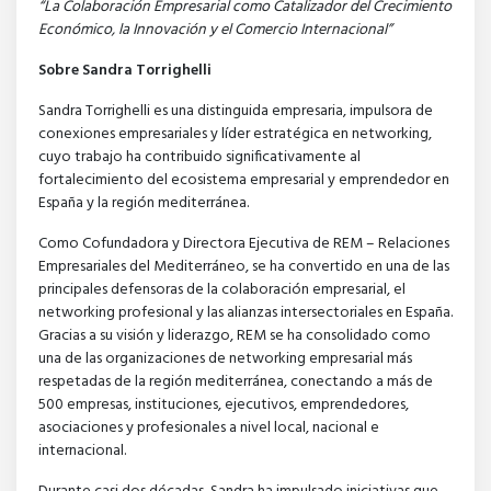
“La Colaboración Empresarial como Catalizador del Crecimiento
Económico, la Innovación y el Comercio Internacional”
Sobre Sandra Torrighelli
Sandra Torrighelli es una distinguida empresaria, impulsora de
conexiones empresariales y líder estratégica en networking,
cuyo trabajo ha contribuido significativamente al
fortalecimiento del ecosistema empresarial y emprendedor en
España y la región mediterránea.
Como Cofundadora y Directora Ejecutiva de REM – Relaciones
Empresariales del Mediterráneo, se ha convertido en una de las
principales defensoras de la colaboración empresarial, el
networking profesional y las alianzas intersectoriales en España.
Gracias a su visión y liderazgo, REM se ha consolidado como
una de las organizaciones de networking empresarial más
respetadas de la región mediterránea, conectando a más de
500 empresas, instituciones, ejecutivos, emprendedores,
asociaciones y profesionales a nivel local, nacional e
internacional.