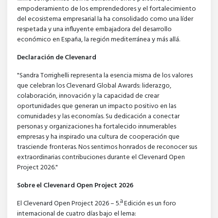
empoderamiento de los emprendedores y el fortalecimiento
del ecosistema empresarial la ha consolidado como una líder
respetada y una influyente embajadora del desarrollo
económico en España, la región mediterránea y más allá.
Declaración de Clevenard
"Sandra Torrighelli representa la esencia misma de los valores
que celebran los Clevenard Global Awards: liderazgo,
colaboración, innovación y la capacidad de crear
oportunidades que generan un impacto positivo en las
comunidades y las economías. Su dedicación a conectar
personas y organizaciones ha fortalecido innumerables
empresas y ha inspirado una cultura de cooperación que
trasciende fronteras. Nos sentimos honrados de reconocer sus
extraordinarias contribuciones durante el Clevenard Open
Project 2026."
Sobre el Clevenard Open Project 2026
El Clevenard Open Project 2026 – 5.ª Edición es un foro
internacional de cuatro días bajo el lema: