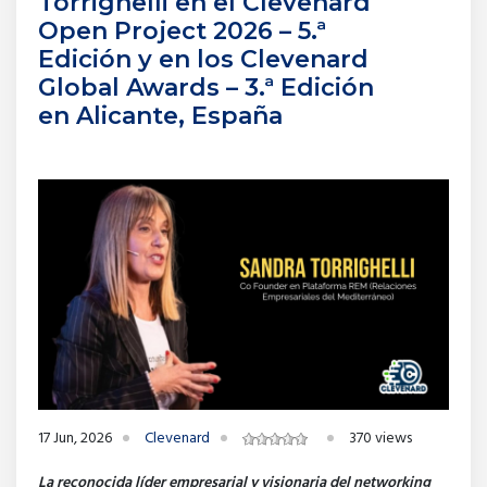
Torrighelli en el Clevenard
Open Project 2026 – 5.ª
Edición y en los Clevenard
Global Awards – 3.ª Edición
en Alicante, España
17 Jun, 2026
Clevenard
370 views
La reconocida líder empresarial y visionaria del networking