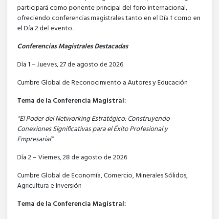
participará como ponente principal del foro internacional,
ofreciendo conferencias magistrales tanto en el Día 1 como en
el Día 2 del evento.
Conferencias Magistrales Destacadas
Día 1 – Jueves, 27 de agosto de 2026
Cumbre Global de Reconocimiento a Autores y Educación
Tema de la Conferencia Magistral:
“El Poder del Networking Estratégico: Construyendo
Conexiones Significativas para el Éxito Profesional y
Empresarial”
Día 2 – Viernes, 28 de agosto de 2026
Cumbre Global de Economía, Comercio, Minerales Sólidos,
Agricultura e Inversión
Tema de la Conferencia Magistral: