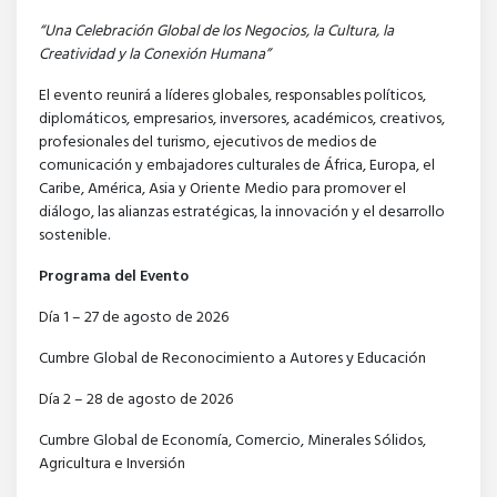
“Una Celebración Global de los Negocios, la Cultura, la
Creatividad y la Conexión Humana”
El evento reunirá a líderes globales, responsables políticos,
diplomáticos, empresarios, inversores, académicos, creativos,
profesionales del turismo, ejecutivos de medios de
comunicación y embajadores culturales de África, Europa, el
Caribe, América, Asia y Oriente Medio para promover el
diálogo, las alianzas estratégicas, la innovación y el desarrollo
sostenible.
Programa del Evento
Día 1 – 27 de agosto de 2026
Cumbre Global de Reconocimiento a Autores y Educación
Día 2 – 28 de agosto de 2026
Cumbre Global de Economía, Comercio, Minerales Sólidos,
Agricultura e Inversión