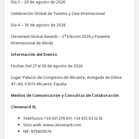
Día 3 – 29 de agosto de 2026
Celebración Global de Turismo y Cine Internacional
Día 4 – 30 de agosto de 2026
Clevenard Global Awards – 3.ª Edición 2026 y Pasarela
Internacional de Moda
Información del Evento
Fechas: Del 27 al 30 de agosto de 2026
Lugar: Palacio de Congresos de Alicante, Avinguda de Dénia
47–49, 03013 Alicante, España
Medios de Comunicación y Consultas de Colaboración
Clevenard SL
Teléfonos: +34 631 279 811, +34 672 93 12 16
Sitio web: www.clevenard.com
NIF: B75809574