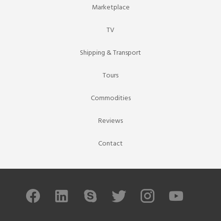
Marketplace
TV
Shipping & Transport
Tours
Commodities
Reviews
Contact