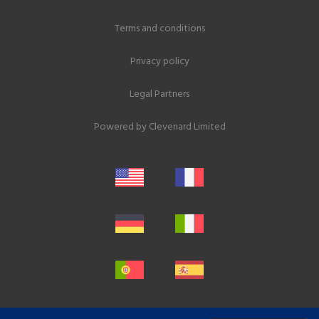
Terms and conditions
Privacy policy
Legal Partners
Powered by
Clevenard Limited