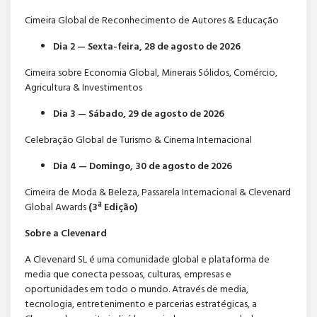
Cimeira Global de Reconhecimento de Autores & Educação
Dia 2 — Sexta-feira, 28 de agosto de 2026
Cimeira sobre Economia Global, Minerais Sólidos, Comércio,
Agricultura & Investimentos
Dia 3 — Sábado, 29 de agosto de 2026
Celebração Global de Turismo & Cinema Internacional
Dia 4 — Domingo, 30 de agosto de 2026
Cimeira de Moda & Beleza, Passarela Internacional & Clevenard
Global Awards
(3ª Edição)
Sobre a Clevenard
A Clevenard SL é uma comunidade global e plataforma de
media que conecta pessoas, culturas, empresas e
oportunidades em todo o mundo. Através de media,
tecnologia, entretenimento e parcerias estratégicas, a