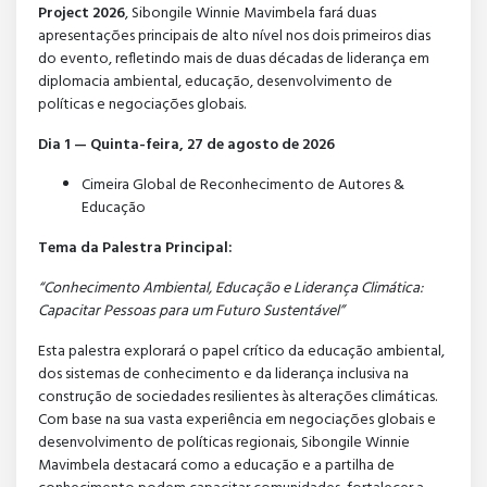
Project 2026
, Sibongile Winnie Mavimbela fará duas
apresentações principais de alto nível nos dois primeiros dias
do evento, refletindo mais de duas décadas de liderança em
diplomacia ambiental, educação, desenvolvimento de
políticas e negociações globais.
Dia 1 — Quinta-feira, 27 de agosto de 2026
Cimeira Global de Reconhecimento de Autores &
Educação
Tema da Palestra Principal:
“Conhecimento Ambiental, Educação e Liderança Climática:
Capacitar Pessoas para um Futuro Sustentável”
Esta palestra explorará o papel crítico da educação ambiental,
dos sistemas de conhecimento e da liderança inclusiva na
construção de sociedades resilientes às alterações climáticas.
Com base na sua vasta experiência em negociações globais e
desenvolvimento de políticas regionais, Sibongile Winnie
Mavimbela destacará como a educação e a partilha de