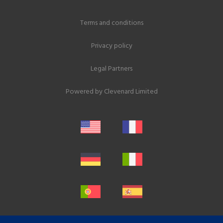
Terms and conditions
Privacy policy
Legal Partners
Powered by
Clevenard Limited