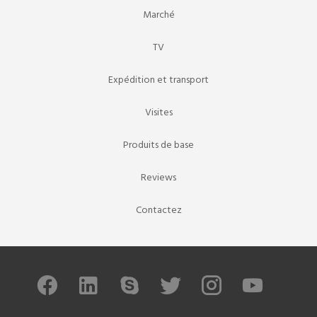
Marché
TV
Expédition et transport
Visites
Produits de base
Reviews
Contactez