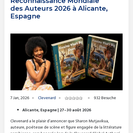
Reconnaissance Mondiale
des Auteurs 2026 à Alicante,
Espagne
7 Jan, 2026
Clevenard
932 Besuche
Alicante, Espagne | 27–30 août 2026
Clevenard a le plaisir d’annoncer que Sharon Mutjavikua,
auteure, poétesse de scène et figure engagée de la littérature