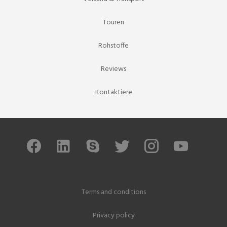
Touren
Rohstoffe
Reviews
Kontaktiere
Terms and conditions
Privacy policy