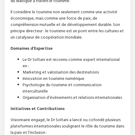
du dialogue à travers le tourisme.
Il considère le tourisme non seulement comme une activité
économique, mais comme une force de paix, de
compréhension mutuelle et de développement durable. Son
principe directeur : le tourisme est un pont entre les cultures et
un catalyseur de coopération mondiale.
Domaines d’Expertise
Le Dr Soltani est reconnu comme expert international
en :
Marketing et valorisation des destinations
Innovation en tourisme numérique
Psychologie du tourisme et communication
interculturelle
Organisation d’événements et relations internationales
Initiatives et Contributions
Visionnaire engagé, le Dr Soltani a lancé ou cofondé plusieurs
plateformes internationales soulignant le rôle du tourisme dans
la paix et l’inclusion :