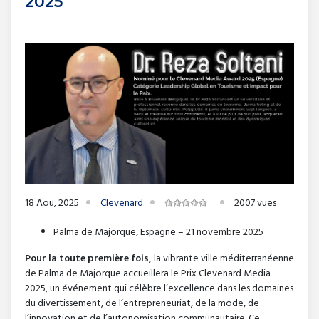
2025
18 Aou, 2025
Clevenard
2007 vues
Palma de Majorque, Espagne – 21 novembre 2025
Pour la toute première fois,
la vibrante ville méditerranéenne
de Palma de Majorque accueillera le Prix Clevenard Media
2025, un événement qui célèbre l’excellence dans les domaines
du divertissement, de l’entrepreneuriat, de la mode, de
l’innovation et de l’autonomisation communautaire. Ce