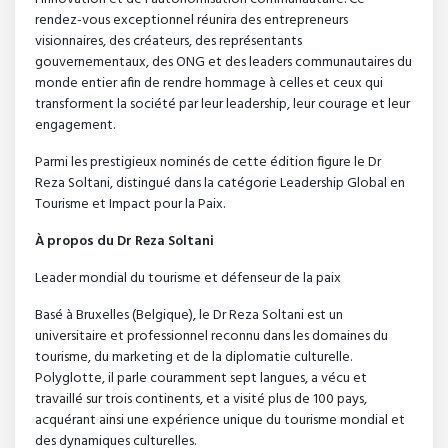
rendez-vous exceptionnel réunira des entrepreneurs
visionnaires, des créateurs, des représentants
gouvernementaux, des ONG et des leaders communautaires du
monde entier afin de rendre hommage à celles et ceux qui
transforment la société par leur leadership, leur courage et leur
engagement.
Parmi les prestigieux nominés de cette édition figure le Dr
Reza Soltani, distingué dans la catégorie Leadership Global en
Tourisme et Impact pour la Paix.
À propos du Dr Reza Soltani
Leader mondial du tourisme et défenseur de la paix
Basé à Bruxelles (Belgique), le Dr Reza Soltani est un
universitaire et professionnel reconnu dans les domaines du
tourisme, du marketing et de la diplomatie culturelle.
Polyglotte, il parle couramment sept langues, a vécu et
travaillé sur trois continents, et a visité plus de 100 pays,
acquérant ainsi une expérience unique du tourisme mondial et
des dynamiques culturelles.