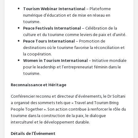
Tourism Webinar International
– Plateforme
numérique d’éducation et de mise en réseau en
tourisme.
Peace Festivals International
– Célébration de la
culture et du tourisme comme leviers de paix et d’unité.
Peace Tours International
– Promotion de
destinations où le tourisme favorise la réconciliation et
la coopération.
Women in Tourism International
– Initiative mondiale
pour le leadership et l’entrepreneuriat féminin dans le
tourisme.
Reconnaissance et Héritage
Conférencier reconnu et directeur d’événements, le Dr Soltani
a organisé des sommets tels que « Travel and Tourism Bring
People Together ». Son action contribue à renforcer le rôle du
tourisme dans la construction de la paix, le dialogue
interculturel et le développement durable.
Détails de l’Événement