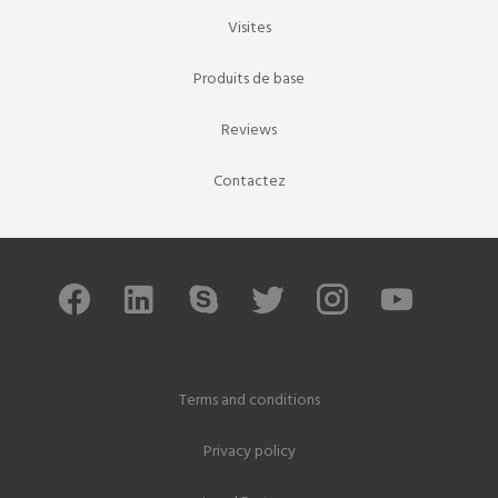
Visites
Produits de base
Reviews
Contactez
Terms and conditions
Privacy policy