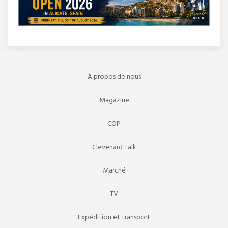
À propos de nous
Magazine
COP
Clevenard Talk
Marché
TV
Expédition et transport