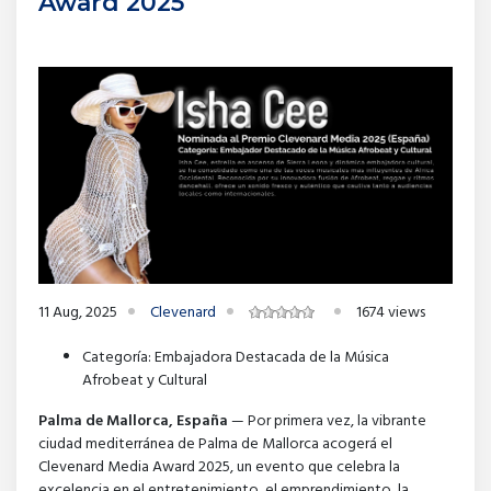
Award 2025
11 Aug, 2025
Clevenard
1674 views
Categoría: Embajadora Destacada de la Música
Afrobeat y Cultural
Palma de Mallorca, España
— Por primera vez, la vibrante
ciudad mediterránea de Palma de Mallorca acogerá el
Clevenard Media Award 2025, un evento que celebra la
excelencia en el entretenimiento, el emprendimiento, la