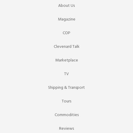
About Us
Magazine
COP
Clevenard Talk
Marketplace
TV
Shipping & Transport
Tours
Commodities
Reviews