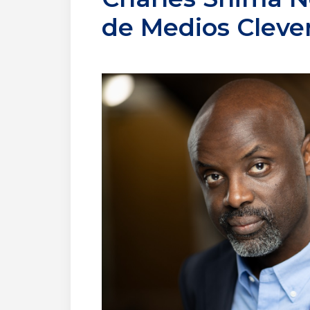
de Medios Cleve