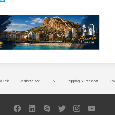
d Talk
Marketplace
TV
Shipping & Transport
Tou