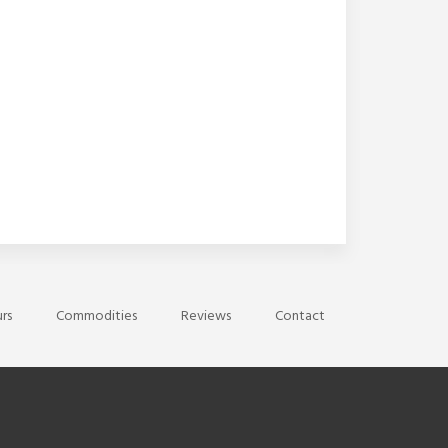
rs
Commodities
Reviews
Contact