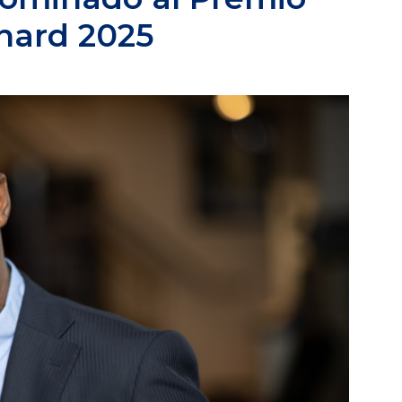
nard 2025