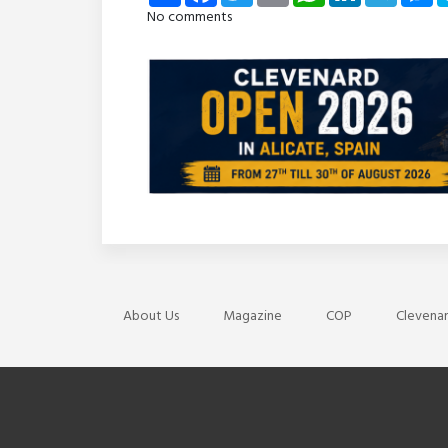
No comments
About Us
Magazine
COP
Clevenar