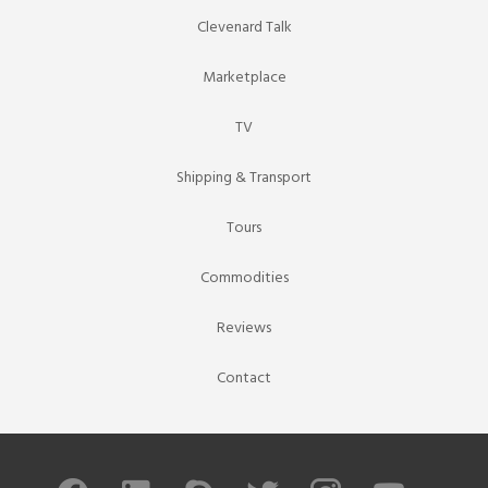
Clevenard Talk
Marketplace
TV
Shipping & Transport
Tours
Commodities
Reviews
Contact