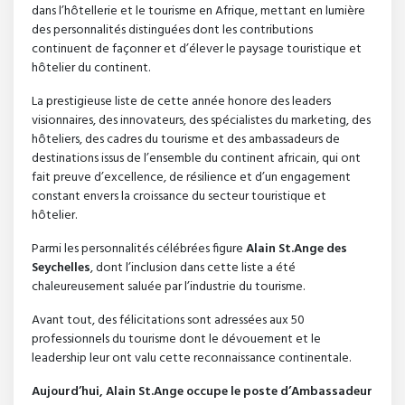
dans l’hôtellerie et le tourisme en Afrique, mettant en lumière
des personnalités distinguées dont les contributions
continuent de façonner et d’élever le paysage touristique et
hôtelier du continent.
La prestigieuse liste de cette année honore des leaders
visionnaires, des innovateurs, des spécialistes du marketing, des
hôteliers, des cadres du tourisme et des ambassadeurs de
destinations issus de l’ensemble du continent africain, qui ont
fait preuve d’excellence, de résilience et d’un engagement
constant envers la croissance du secteur touristique et
hôtelier.
Parmi les personnalités célébrées figure
Alain St.Ange des
Seychelles
, dont l’inclusion dans cette liste a été
chaleureusement saluée par l’industrie du tourisme.
Avant tout, des félicitations sont adressées aux 50
professionnels du tourisme dont le dévouement et le
leadership leur ont valu cette reconnaissance continentale.
Aujourd’hui, Alain St.Ange occupe le poste d’Ambassadeur