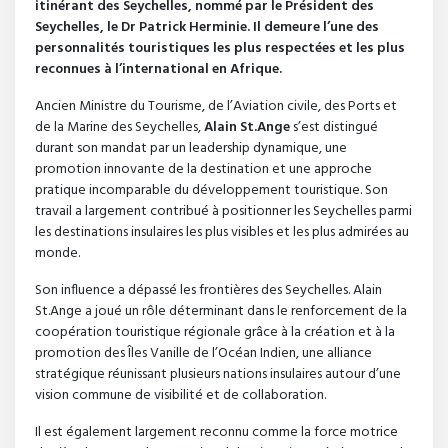
itinérant des Seychelles, nommé par le Président des
Seychelles, le Dr Patrick Herminie. Il demeure l’une des
personnalités touristiques les plus respectées et les plus
reconnues à l’international en Afrique.
Ancien Ministre du Tourisme, de l’Aviation civile, des Ports et
de la Marine des Seychelles,
Alain St.Ange
s’est distingué
durant son mandat par un leadership dynamique, une
promotion innovante de la destination et une approche
pratique incomparable du développement touristique. Son
travail a largement contribué à positionner les Seychelles parmi
les destinations insulaires les plus visibles et les plus admirées au
monde.
Son influence a dépassé les frontières des Seychelles. Alain
St.Ange a joué un rôle déterminant dans le renforcement de la
coopération touristique régionale grâce à la création et à la
promotion des Îles Vanille de l’Océan Indien, une alliance
stratégique réunissant plusieurs nations insulaires autour d’une
vision commune de visibilité et de collaboration.
Il est également largement reconnu comme la force motrice