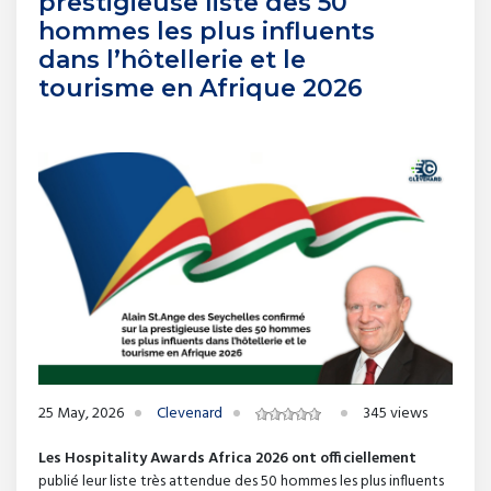
prestigieuse liste des 50
hommes les plus influents
dans l’hôtellerie et le
tourisme en Afrique 2026
25 May, 2026
Clevenard
345 views
Les Hospitality Awards Africa 2026 ont officiellement
publié leur liste très attendue des 50 hommes les plus influents