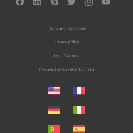
Terms and conditions
Privacy policy
Legal Partners
Powered by
Clevenard Limited