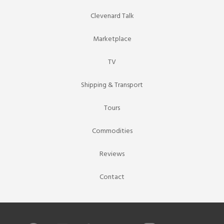
Clevenard Talk
Marketplace
TV
Shipping & Transport
Tours
Commodities
Reviews
Contact