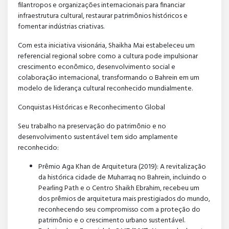
filantropos e organizações internacionais para financiar
infraestrutura cultural, restaurar patrimônios históricos e
fomentar indústrias criativas.
Com esta iniciativa visionária, Shaikha Mai estabeleceu um
referencial regional sobre como a cultura pode impulsionar
crescimento econômico, desenvolvimento social e
colaboração internacional, transformando o Bahrein em um
modelo de liderança cultural reconhecido mundialmente.
Conquistas Históricas e Reconhecimento Global
Seu trabalho na preservação do patrimônio e no
desenvolvimento sustentável tem sido amplamente
reconhecido:
Prêmio Aga Khan de Arquitetura (2019): A revitalização
da histórica cidade de Muharraq no Bahrein, incluindo o
Pearling Path e o Centro Shaikh Ebrahim, recebeu um
dos prêmios de arquitetura mais prestigiados do mundo,
reconhecendo seu compromisso com a proteção do
patrimônio e o crescimento urbano sustentável.