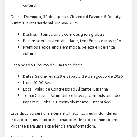
cultural
Dia 4 – Domingo, 30 de agosto: Clevenard Fashion & Beauty
Summit & International Runway 2026
Desfiles internacionais com designers globais
Painéis sobre sustentabilidade, tendências e inovação
Prêmios à excelência em moda, beleza e liderança
cultural
Detalhes do Discurso de Sua Excelência
Datas: Sexta-feira, 28 e Sábado, 29 de agosto de 2026
Hora: 10:00 AM
Local: Palau de Congressos d’Alicante, Espanha
Tema: Cultura, Patrimônio e Inovação: Impulsionando
Impacto Global e Desenvolvimento Sustentável
Este discurso será um momento histórico, reunindo líderes,
inovadores, investidores e criadores de todo o mundo em
Alicante para uma experiência transformadora.