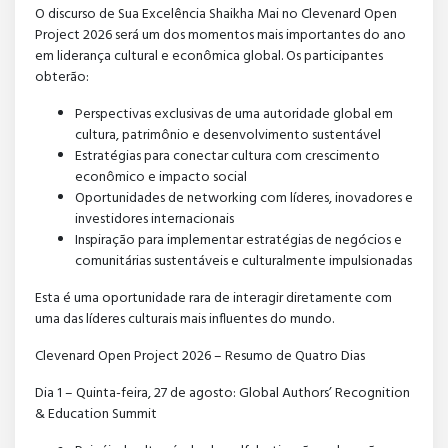
O discurso de Sua Excelência Shaikha Mai no Clevenard Open
Project 2026 será um dos momentos mais importantes do ano
em liderança cultural e econômica global. Os participantes
obterão:
Perspectivas exclusivas de uma autoridade global em
cultura, patrimônio e desenvolvimento sustentável
Estratégias para conectar cultura com crescimento
econômico e impacto social
Oportunidades de networking com líderes, inovadores e
investidores internacionais
Inspiração para implementar estratégias de negócios e
comunitárias sustentáveis e culturalmente impulsionadas
Esta é uma oportunidade rara de interagir diretamente com
uma das líderes culturais mais influentes do mundo.
Clevenard Open Project 2026 – Resumo de Quatro Dias
Dia 1 – Quinta-feira, 27 de agosto: Global Authors’ Recognition
& Education Summit