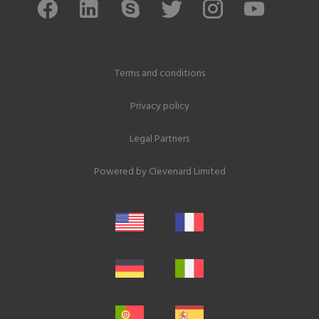
Terms and conditions
Privacy policy
Legal Partners
Powered by
Clevenard Limited