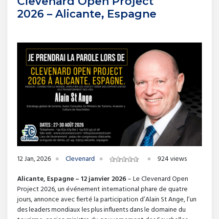
Clevenard Open Project
2026 – Alicante, Espagne
12 Jan, 2026
Clevenard
924 views
Alicante, Espagne – 12 janvier 2026
– Le Clevenard Open
Project 2026, un événement international phare de quatre
jours, annonce avec fierté la participation d’Alain St Ange, l’un
des leaders mondiaux les plus influents dans le domaine du