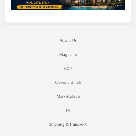
About Us
Magazine
COP
Clevenard Talk
Marketplace
TV
Shipping & Transport