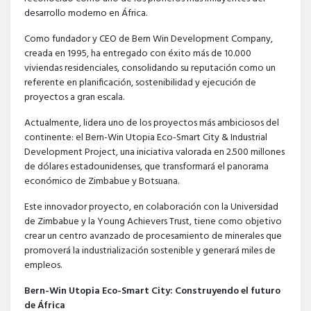
desarrollo moderno en África.
Como fundador y CEO de Bern Win Development Company,
creada en 1995, ha entregado con éxito más de 10.000
viviendas residenciales, consolidando su reputación como un
referente en planificación, sostenibilidad y ejecución de
proyectos a gran escala.
Actualmente, lidera uno de los proyectos más ambiciosos del
continente: el Bern-Win Utopia Eco-Smart City & Industrial
Development Project, una iniciativa valorada en 2.500 millones
de dólares estadounidenses, que transformará el panorama
económico de Zimbabue y Botsuana.
Este innovador proyecto, en colaboración con la Universidad
de Zimbabue y la Young Achievers Trust, tiene como objetivo
crear un centro avanzado de procesamiento de minerales que
promoverá la industrialización sostenible y generará miles de
empleos.
Bern-Win Utopia Eco-Smart City: Construyendo el futuro
de África